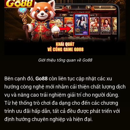
Giới thiệu tổng quan về Go88
Bên cạnh đó,
Go88
còn liên tục cập nhật các xu
hướng công nghệ mới nhằm cải thiện chất lượng dịch
vụ và nâng cao trải nghiệm giải trí cho người dùng.
Từ hệ thống trò chơi đa dạng cho đến các chương
trình ưu đãi hấp dẫn, tất cả đều được phát triển với
định hướng chuyên nghiệp và hiện đại.