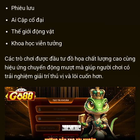
Phiêu lưu
Ai Cập cổ đại
Thế giới động vật
Khoa học viễn tưởng
Các trò chơi được đầu tư đồ họa chất lượng cao cùng
hiệu ứng chuyển động mượt mà giúp người chơi có
trải nghiệm giải trí thú vị và lôi cuốn hơn.