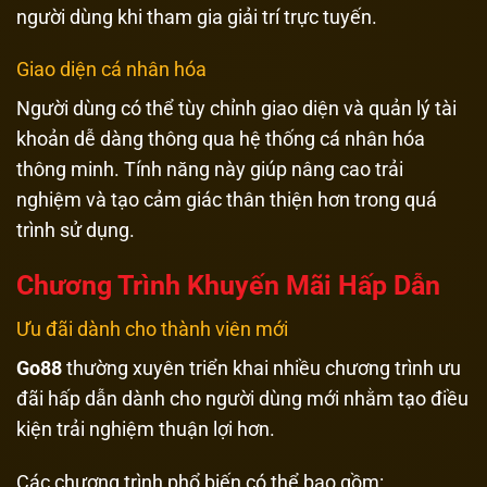
người dùng khi tham gia giải trí trực tuyến.
Giao diện cá nhân hóa
Người dùng có thể tùy chỉnh giao diện và quản lý tài
khoản dễ dàng thông qua hệ thống cá nhân hóa
thông minh. Tính năng này giúp nâng cao trải
nghiệm và tạo cảm giác thân thiện hơn trong quá
trình sử dụng.
Chương Trình Khuyến Mãi Hấp Dẫn
Ưu đãi dành cho thành viên mới
Go88
thường xuyên triển khai nhiều chương trình ưu
đãi hấp dẫn dành cho người dùng mới nhằm tạo điều
kiện trải nghiệm thuận lợi hơn.
Các chương trình phổ biến có thể bao gồm: