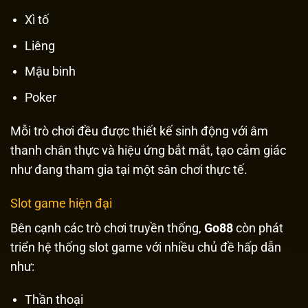
Xì tố
Liêng
Mậu binh
Poker
Mỗi trò chơi đều được thiết kế sinh động với âm
thanh chân thực và hiệu ứng bắt mắt, tạo cảm giác
như đang tham gia tại một sân chơi thực tế.
Slot game hiện đại
Bên cạnh các trò chơi truyền thống,
Go88
còn phát
triển hệ thống slot game với nhiều chủ đề hấp dẫn
như:
Thần thoại