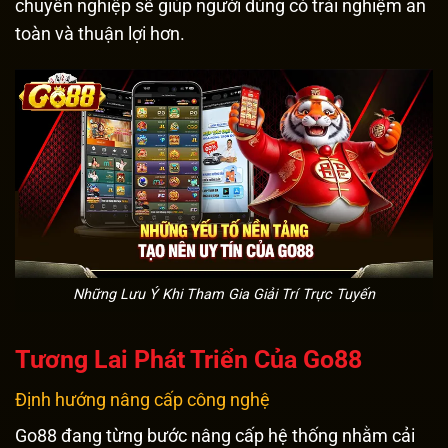
chuyên nghiệp sẽ giúp người dùng có trải nghiệm an
toàn và thuận lợi hơn.
Những Lưu Ý Khi Tham Gia Giải Trí Trực Tuyến
Tương Lai Phát Triển Của Go88
Định hướng nâng cấp công nghệ
Go88 đang từng bước nâng cấp hệ thống nhằm cải