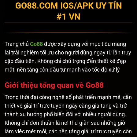
GO88.COM IOS/APK UY TÍN
#1 VN
Trang chủ
Go88
được xây dựng với mục tiêu mang
lại trải nghiệm tối ưu cho người dùng ngay từ lần truy
cập đầu tiên. Không chỉ chú trọng đến thiết kế đẹp
mắt, nền tảng còn đầu tư mạnh vào tốc độ xử lý
Giới thiệu tổng quan về Go88
Trong thời đại công nghệ số phát triển mạnh mẽ, cần
thiết về giải trí trực tuyến ngày càng gia tăng và trở
thành xu hướng phổ biến đối với nhiều người dùng.
Không chỉ đơn thuần là nơi thư giãn sau những giờ
làm việc mệt mỏi, các nền tảng giải trí trực tuyến còn