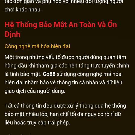
tác đơn giản và phù hợp với nhiều đối tượng người
chơi khác nhau.
Hệ Thống Bảo Mật An Toàn Và Ổn
Định
Công nghệ mã hóa hiện đại
Một trong những yếu tố được người dùng quan tâm
hàng đầu khi tham gia các nền tảng trực tuyến chính
là tính bảo mật.
Go88
sử dụng công nghệ mã hóa
hiện đại nhằm bảo vệ thông tin cá nhân và dữ liệu
giao dịch của người dùng.
Tất cả thông tin đều được xử lý thông qua hệ thống
bảo mật nhiều lớp, hạn chế tối đa nguy cơ rò rỉ dữ
liệu hoặc truy cập trái phép.