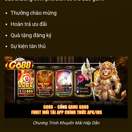
Thưởng chào mừng
Hoàn trả ưu đãi
Quà tặng đăng ký
Sự kiện tân thủ
Chương Trình Khuyến Mãi Hấp Dẫn