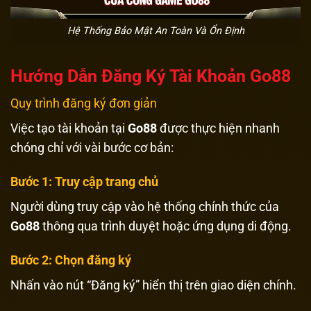
Hệ Thống Bảo Mật An Toàn Và Ổn Định
Hướng Dẫn Đăng Ký Tài Khoản Go88
Quy trình đăng ký đơn giản
Việc tạo tài khoản tại
Go88
được thực hiện nhanh
chóng chỉ với vài bước cơ bản:
Bước 1: Truy cập trang chủ
Người dùng truy cập vào hệ thống chính thức của
Go88
thông qua trình duyệt hoặc ứng dụng di động.
Bước 2: Chọn đăng ký
Nhấn vào nút “Đăng ký” hiển thị trên giao diện chính.