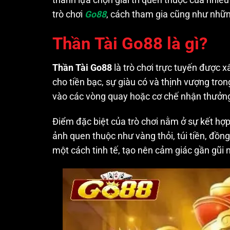
trò chơi
Go88
, cách tham gia cũng như những
Thần Tài Go88 là gì?
Thần Tài Go88
là trò chơi trực tuyến được 
cho tiền bạc, sự giàu có và thịnh vượng tr
vào các vòng quay hoặc cơ chế nhận thưởng 
Điểm đặc biệt của trò chơi nằm ở sự kết hợp g
ảnh quen thuộc như vàng thỏi, túi tiền, đồ
một cách tinh tế, tạo nên cảm giác gần gũ