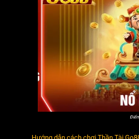
Điểm
Hướng dẫn cách chơi Thần Tài Go8