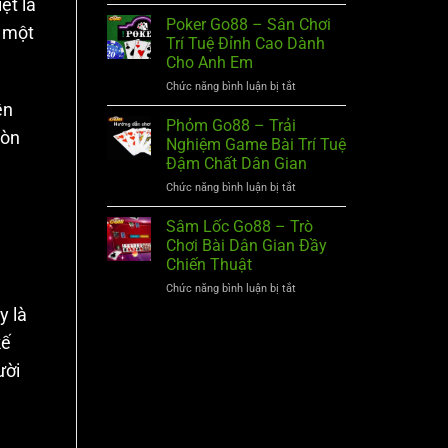
ệt là
Xì
Đấu
Đại
Tố
Trí
Poker Go88 – Sân Chơi
g một
Go88
Hấp
Trí Tuệ Đỉnh Cao Dành
–
Dẫn
Cho Anh Em
Trải
Chức năng bình luận bị tắt
ở
Nghiệm
Poker
Bài
ền
Go88
Đấu
Phỏm Go88 – Trải
còn
–
Trí
Nghiệm Game Bài Trí Tuệ
Sân
Đầy
Đậm Chất Dân Gian
Chơi
Kịch
Chức năng bình luận bị tắt
ở
Trí
Tính
Phỏm
Tuệ
Go88
Đỉnh
Sâm Lốc Go88 – Trò
–
Cao
Chơi Bài Dân Gian Đầy
Trải
Dành
Chiến Thuật
Nghiệm
Cho
Chức năng bình luận bị tắt
ở
Game
Anh
Sâm
Bài
Em
y là
Lốc
Trí
Go88
kế
Tuệ
–
Đậm
ười
Trò
Chất
Chơi
Dân
Bài
Gian
Dân
Gian