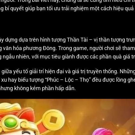
 bí quyết giúp bạn tối ưu trải nghiệm một cách hiệu quả
xây dựng dựa trên hình tượng Thần Tài – vị thần tượng trư
ong văn hóa phương Đông. Trong game, người chơi sẽ tham
ngẫu nhiên, với mục tiêu giành được các phần quà giá tr
iữa yếu tố giải trí hiện đại và giá trị truyền thống. Nhữn
ng xu hay biểu tượng “Phúc – Lộc – Thọ” đều được lồng gh
i nhưng không kém phần hấp dẫn.