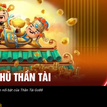
 nổi bật của Thần Tài Go88
8