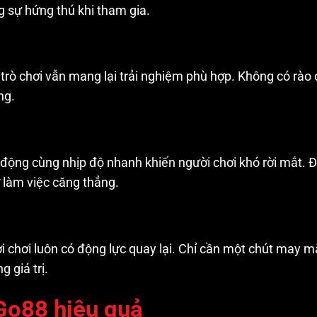
ng sự hứng thú khi tham gia.
trò chơi vẫn mang lại trải nghiệm phù hợp. Không có rào
ng.
ộng cùng nhịp độ nhanh khiến người chơi khó rời mắt. Đ
 làm việc căng thẳng.
chơi luôn có động lực quay lại. Chỉ cần một chút may m
 giá trị.
 Go88 hiệu quả