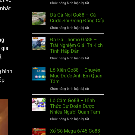
Chức năng bình luận bị tắt
ở
–
Sân
 nhất.
Đá
Trò
Chơi
Gà
Chơi
Đá Gà Nòi Go88 – Cá
Cựa
Thú
Cược Sôi Động Đẳng Cấp
Dao
Vị
Chức năng bình luận bị tắt
ở
Go88
Đặc
Đá
–
Sắc
Gà
Đá Gà Thomo Go88 –
ng
Chuyên
Nhất
Nòi
Mục
Trải Nghiệm Giải Trí Kịch
 gia
Go88
Đang
Tính Hấp Dẫn
–
Được
ị.
Chức năng bình luận bị tắt
ở
Cá
Quan
Đá
Cược
Tâm
Gà
Sôi
Lô Xiên Go88 – Chuyên
g hình
Thomo
Động
Mục Được Anh Em Quan
Go88
ép
Đẳng
Tâm
–
Cấp
Chức năng bình luận bị tắt
ở
Trải
Lô
Nghiệm
Xiên
Giải
Lô Câm Go88 – Hình
Go88
Trí
Thức Dự Đoán Được
–
Kịch
Nhiều Người Quan Tâm
Chuyên
Tính
Chức năng bình luận bị tắt
ở
Mục
Hấp
Lô
Được
Dẫn
Câm
Anh
Xổ Số Mega 6/45 Go88
Go88
Em