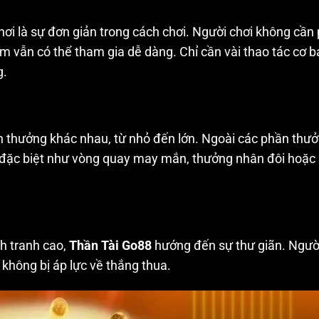
ơi là sự đơn giản trong cách chơi. Người chơi không cần 
m vẫn có thể tham gia dễ dàng. Chỉ cần vài thao tác cơ b
g.
thưởng khác nhau, từ nhỏ đến lớn. Ngoài các phần thư
g đặc biệt như vòng quay may mắn, thưởng nhân đôi hoặc
h tranh cao,
Thần Tài Go88
hướng đến sự thư giãn. Ngườ
à không bị áp lực về thắng thua.