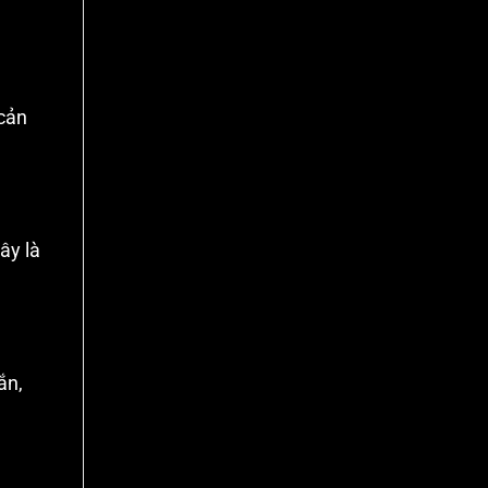
 cản
ây là
ắn,