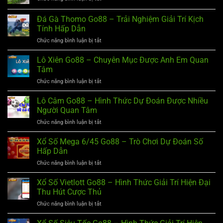
Dao
Thú
Đá
Go88
Vị
Gà
Đá Gà Thomo Go88 – Trải Nghiệm Giải Trí Kịch
–
Đặc
Nòi
Chuyên
Tính Hấp Dẫn
Sắc
Go88
Mục
Nhất
Chức năng bình luận bị tắt
ở
–
Đang
Đá
Cá
Được
Gà
Cược
Lô Xiên Go88 – Chuyên Mục Được Anh Em Quan
Quan
Thomo
Sôi
Tâm
Tâm
Go88
Động
Chức năng bình luận bị tắt
ở
–
Đẳng
Lô
Trải
Cấp
Xiên
Lô Câm Go88 – Hình Thức Dự Đoán Được Nhiều
Nghiệm
Go88
Giải
Người Quan Tâm
–
Trí
Chức năng bình luận bị tắt
ở
Chuyên
Kịch
Lô
Mục
Tính
Câm
Xổ Số Mega 6/45 Go88 – Trò Chơi Dự Đoán Số
Được
Hấp
Go88
Anh
Hấp Dẫn
Dẫn
–
Em
Chức năng bình luận bị tắt
ở
Hình
Quan
Xổ
Thức
Tâm
Số
Xổ Số Vietlott Go88 – Hình Thức Giải Trí Hiện Đại
Dự
Mega
Đoán
Thu Hút Cược Thủ
6/45
Được
Chức năng bình luận bị tắt
ở
Go88
Nhiều
Xổ
–
Người
Số
Trò