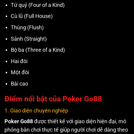
Tứ quý (Four of a Kind)
Cù lũ (Full House)
Thùng (Flush)
Sảnh (Straight)
Bộ ba (Three of a Kind)
Hai đôi
Một đôi
Bài cao
Điểm nổi bật của Poker Go88
1. Giao diện chuyên nghiệp
Poker Go88
được thiết kế với giao diện hiện đại, mô
phỏng bàn chơi thực tế giúp người chơi dễ dàng theo