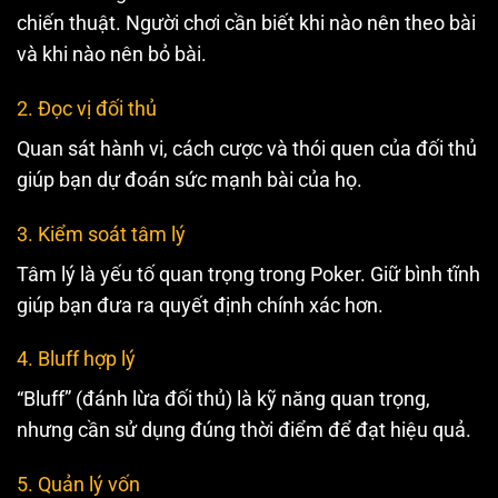
chiến thuật. Người chơi cần biết khi nào nên theo bài
và khi nào nên bỏ bài.
2. Đọc vị đối thủ
Quan sát hành vi, cách cược và thói quen của đối thủ
giúp bạn dự đoán sức mạnh bài của họ.
3. Kiểm soát tâm lý
Tâm lý là yếu tố quan trọng trong Poker. Giữ bình tĩnh
giúp bạn đưa ra quyết định chính xác hơn.
4. Bluff hợp lý
“Bluff” (đánh lừa đối thủ) là kỹ năng quan trọng,
nhưng cần sử dụng đúng thời điểm để đạt hiệu quả.
5. Quản lý vốn