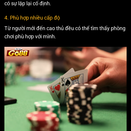
có sự lặp lại cố định.
4. Phù hợp nhiều cấp độ
Từ người mới đến cao thủ đều có thể tìm thấy phòng
chơi phù hợp với mình.