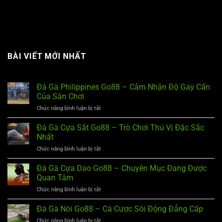
BÀI VIẾT MỚI NHẤT
Đá Gà Philippines Go88 – Cảm Nhận Độ Gay Cấn
Của Sân Chơi
Chức năng bình luận bị tắt
ở
Đá
Gà
Đá Gà Cựa Sắt Go88 – Trò Chơi Thú Vị Đặc Sắc
Philippines
Nhất
Go88
Chức năng bình luận bị tắt
ở
–
Đá
Cảm
Gà
Đá Gà Cựa Dao Go88 – Chuyên Mục Đang Được
Nhận
Cựa
Độ
Quan Tâm
Sắt
Gay
Chức năng bình luận bị tắt
ở
Go88
Cấn
Đá
–
Của
Gà
Đá Gà Nòi Go88 – Cá Cược Sôi Động Đẳng Cấp
Trò
Sân
Cựa
Chơi
Chơi
Chức năng bình luận bị tắt
ở