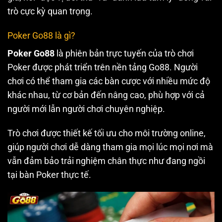
trò cực kỳ quan trọng.
Poker Go88 là gì?
Poker Go88
là phiên bản trực tuyến của trò chơi
Poker được phát triển trên nền tảng Go88. Người
chơi có thể tham gia các bàn cược với nhiều mức độ
khác nhau, từ cơ bản đến nâng cao, phù hợp với cả
người mới lẫn người chơi chuyên nghiệp.
Trò chơi được thiết kế tối ưu cho môi trường online,
giúp người chơi dễ dàng tham gia mọi lúc mọi nơi mà
vẫn đảm bảo trải nghiệm chân thực như đang ngồi
tại bàn Poker thực tế.