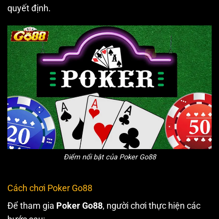
quyết định.
Điểm nổi bật của Poker Go88
Cách chơi Poker Go88
Để tham gia
Poker Go88
, người chơi thực hiện các