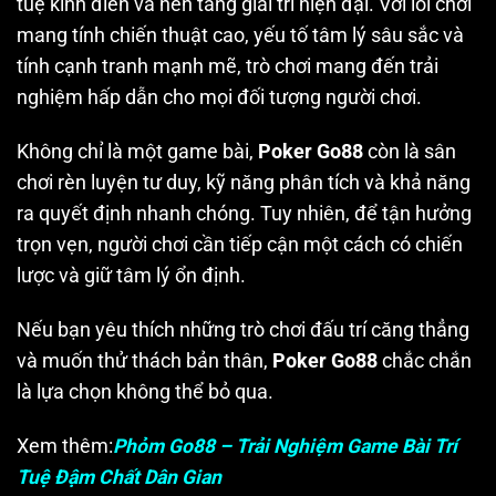
tuệ kinh điển và nền tảng giải trí hiện đại. Với lối chơi
mang tính chiến thuật cao, yếu tố tâm lý sâu sắc và
tính cạnh tranh mạnh mẽ, trò chơi mang đến trải
nghiệm hấp dẫn cho mọi đối tượng người chơi.
Không chỉ là một game bài,
Poker Go88
còn là sân
chơi rèn luyện tư duy, kỹ năng phân tích và khả năng
ra quyết định nhanh chóng. Tuy nhiên, để tận hưởng
trọn vẹn, người chơi cần tiếp cận một cách có chiến
lược và giữ tâm lý ổn định.
Nếu bạn yêu thích những trò chơi đấu trí căng thẳng
và muốn thử thách bản thân,
Poker Go88
chắc chắn
là lựa chọn không thể bỏ qua.
Xem thêm:
Phỏm Go88 – Trải Nghiệm Game Bài Trí
Tuệ Đậm Chất Dân Gian