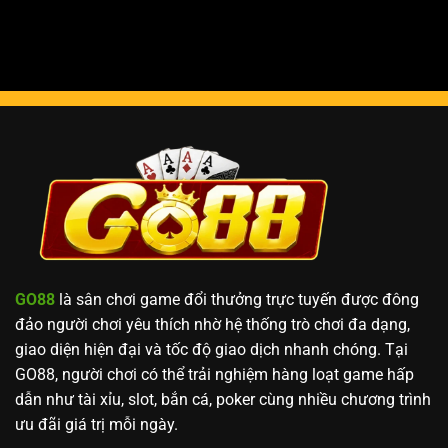
Sâm
Game
Cho
Lốc
Bài
Anh
Go88
Trí
Em
–
Tuệ
Trò
Đậm
Chơi
Chất
Bài
Dân
Dân
Gian
Gian
Đầy
Chiến
Thuật
GO88
là sân chơi game đổi thưởng trực tuyến được đông
đảo người chơi yêu thích nhờ hệ thống trò chơi đa dạng,
giao diện hiện đại và tốc độ giao dịch nhanh chóng. Tại
GO88, người chơi có thể trải nghiệm hàng loạt game hấp
dẫn như tài xỉu, slot, bắn cá, poker cùng nhiều chương trình
ưu đãi giá trị mỗi ngày.