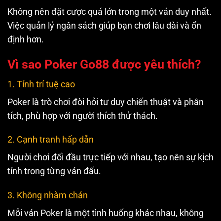
Không nên đặt cược quá lớn trong một ván duy nhất.
Việc quản lý ngân sách giúp bạn chơi lâu dài và ổn
định hơn.
Vì sao Poker Go88 được yêu thích?
1. Tính trí tuệ cao
Poker là trò chơi đòi hỏi tư duy chiến thuật và phân
tích, phù hợp với người thích thử thách.
2. Cạnh tranh hấp dẫn
Người chơi đối đầu trực tiếp với nhau, tạo nên sự kịch
tính trong từng ván đấu.
3. Không nhàm chán
Mỗi ván Poker là một tình huống khác nhau, không