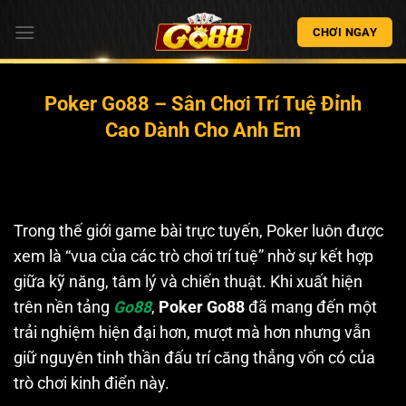
Bỏ
CHƠI NGAY
qua
nội
dung
Poker Go88 – Sân Chơi Trí Tuệ Đỉnh
Cao Dành Cho Anh Em
Trong thế giới game bài trực tuyến, Poker luôn được
xem là “vua của các trò chơi trí tuệ” nhờ sự kết hợp
giữa kỹ năng, tâm lý và chiến thuật. Khi xuất hiện
trên nền tảng
Go88
,
Poker Go88
đã mang đến một
trải nghiệm hiện đại hơn, mượt mà hơn nhưng vẫn
giữ nguyên tinh thần đấu trí căng thẳng vốn có của
trò chơi kinh điển này.