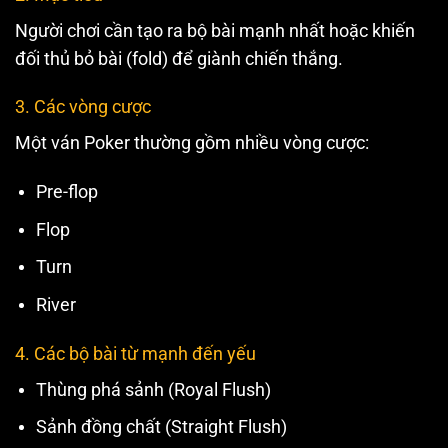
Người chơi cần tạo ra bộ bài mạnh nhất hoặc khiến
đối thủ bỏ bài (fold) để giành chiến thắng.
3. Các vòng cược
Một ván Poker thường gồm nhiều vòng cược:
Pre-flop
Flop
Turn
River
4. Các bộ bài từ mạnh đến yếu
Thùng phá sảnh (Royal Flush)
Sảnh đồng chất (Straight Flush)