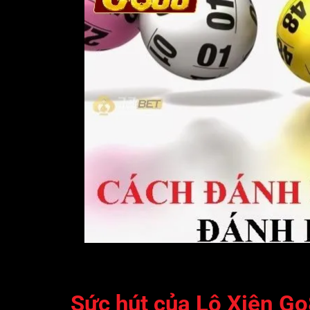
Sức hút của Lô Xiên G