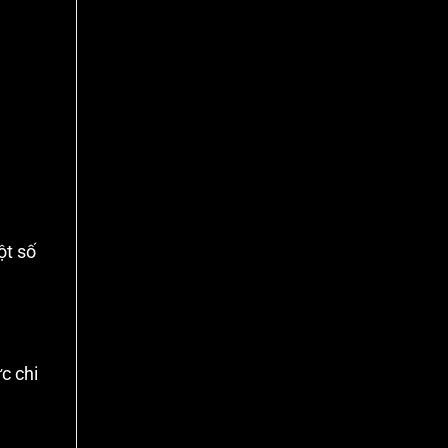
ột số
c chi