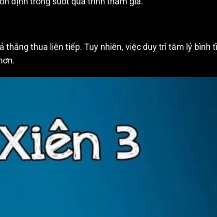
 ổn định trong suốt quá trình tham gia.
hắng thua liên tiếp. Tuy nhiên, việc duy trì tâm lý bình t
 hơn.