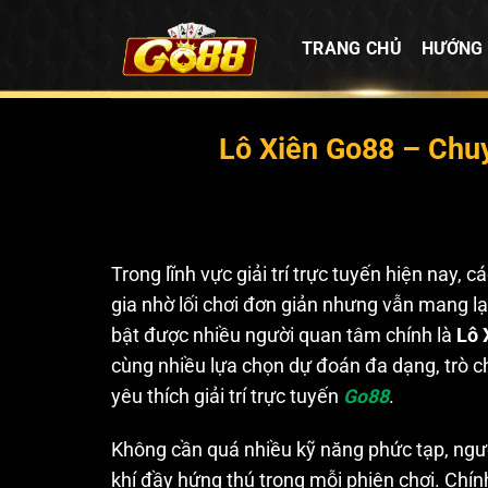
Bỏ
qua
TRANG CHỦ
HƯỚNG
nội
dung
Lô Xiên Go88 – Ch
Trong lĩnh vực giải trí trực tuyến hiện nay,
gia nhờ lối chơi đơn giản nhưng vẫn mang lạ
bật được nhiều người quan tâm chính là
Lô 
cùng nhiều lựa chọn dự đoán đa dạng, trò c
yêu thích giải trí trực tuyến
Go88
.
Không cần quá nhiều kỹ năng phức tạp, ngư
khí đầy hứng thú trong mỗi phiên chơi. Chí