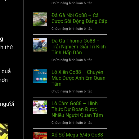
Chức năng bình luận bị tắt
ở
–
Sân
Đá
Trò
Chơi
Gà
Chơi
Đá Gà Nòi Go88 – Cá
Cựa
Thú
Cược Sôi Động Đẳng Cấp
Dao
Vị
Chức năng bình luận bị tắt
ở
Go88
Đặc
Đá
–
Sắc
ng
Gà
Đá Gà Thomo Go88 –
Chuyên
Nhất
Nòi
Mục
Trải Nghiệm Giải Trí Kịch
nh thử
Go88
Đang
Tính Hấp Dẫn
–
Được
Chức năng bình luận bị tắt
ở
Cá
Quan
Đá
Cược
Tâm
t quả
Gà
Sôi
Lô Xiên Go88 – Chuyên
Thomo
Động
Mục Được Anh Em Quan
 hơn
Go88
Đẳng
Tâm
–
Cấp
Chức năng bình luận bị tắt
ở
Trải
Lô
Nghiệm
Xiên
Giải
Lô Câm Go88 – Hình
 người
Go88
Trí
Thức Dự Đoán Được
–
Kịch
Nhiều Người Quan Tâm
Chuyên
Tính
Chức năng bình luận bị tắt
ở
Mục
Hấp
Lô
Được
Dẫn
Câm
Anh
Xổ Số Mega 6/45 Go88
Go88
Em