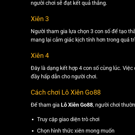
người chơi sẽ đạt kết quả thắng.
Xiên 3
Người tham gia lựa chọn 3 con số để tạo th
mang lại cảm giác kịch tính hơn trong quá tr
Xiên 4
Đây là dạng kết hợp 4 con số cùng lúc. Việc
đầy hấp dẫn cho người chơi.
Cách chơi Lô Xiên Go88
Để tham gia
Lô Xiên Go88
, người chơi thườ
Truy cập giao diện trò chơi
Chọn hình thức xiên mong muốn