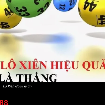
Lô Xiên Go88 là gì?
o88