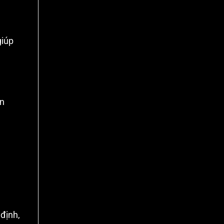
Đầy
Chiến
Thuật
giúp
ện
 định,