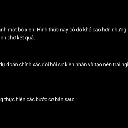
ành một bộ xiên. Hình thức này có độ khó cao hơn nhưng
ình chờ kết quả.
 dự đoán chính xác đòi hỏi sự kiên nhẫn và tạo nên trải n
ng thực hiện các bước cơ bản sau: