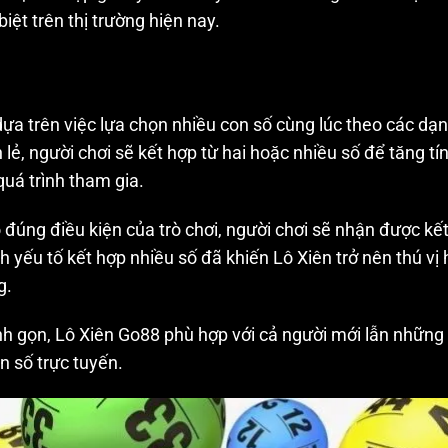
iệt trên thị trường hiện nay.
dựa trên việc lựa chọn nhiều con số cùng lúc theo các dạ
lẻ, người chơi sẽ kết hợp từ hai hoặc nhiều số để tăng tí
uá trình tham gia.
 đúng điều kiện của trò chơi, người chơi sẽ nhận được kế
 yếu tố kết hợp nhiều số đã khiến Lô Xiên trở nên thú vị
g.
nh gọn, Lô Xiên Go88 phù hợp với cả người mới lẫn những
n số trực tuyến.