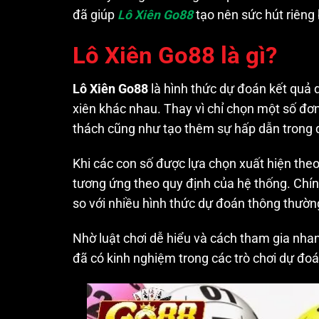
đã giúp
Lô Xiên Go88
tạo nên sức hút riêng b
Lô Xiên Go88 là gì?
Lô Xiên Go88
là hình thức dự đoán kết quả 
xiên khác nhau. Thay vì chỉ chọn một số đơn 
thách cũng như tạo thêm sự hấp dẫn trong q
Khi các con số được lựa chọn xuất hiện theo
tương ứng theo quy định của hệ thống. Chính
so với nhiều hình thức dự đoán thông thườn
Nhờ luật chơi dễ hiểu và cách tham gia nha
đã có kinh nghiệm trong các trò chơi dự đoá