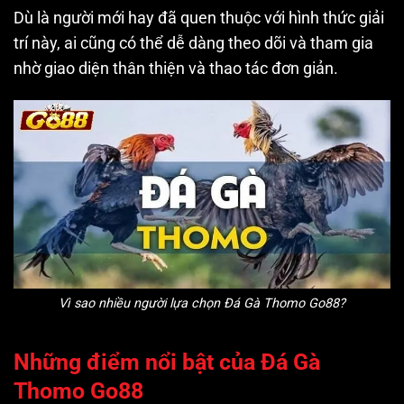
Dù là người mới hay đã quen thuộc với hình thức giải
trí này, ai cũng có thể dễ dàng theo dõi và tham gia
nhờ giao diện thân thiện và thao tác đơn giản.
Vì sao nhiều người lựa chọn Đá Gà Thomo Go88?
Những điểm nổi bật của Đá Gà
Thomo Go88