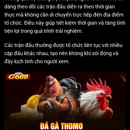
dàng theo dõi các trận đấu diễn ra theo thời gian
thực mà không cần di chuyển trực tiếp đến địa điểm
tổ chức. Điều này giúp tiết kiệm thời gian và tăng tính
tiện lợi trong quá trình trải nghiệm.
Các trận đấu thường được tổ chức liên tục với nhiều
cặp đấu khác nhau, tạo nên không khí sôi động và
đầy kịch tính cho người xem.