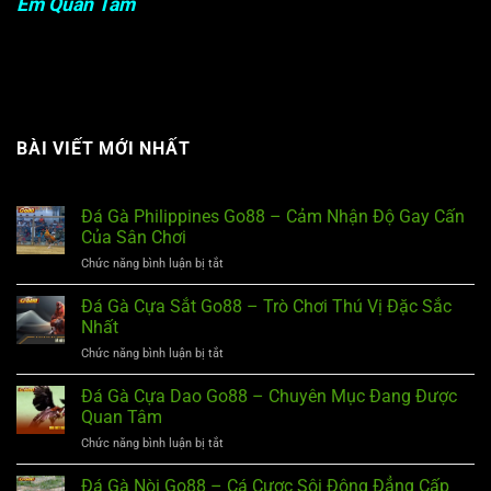
Em Quan Tâm
BÀI VIẾT MỚI NHẤT
Đá Gà Philippines Go88 – Cảm Nhận Độ Gay Cấn
Của Sân Chơi
Chức năng bình luận bị tắt
ở
Đá
Gà
Đá Gà Cựa Sắt Go88 – Trò Chơi Thú Vị Đặc Sắc
Philippines
Nhất
Go88
Chức năng bình luận bị tắt
ở
–
Đá
Cảm
Gà
Đá Gà Cựa Dao Go88 – Chuyên Mục Đang Được
Nhận
Cựa
Độ
Quan Tâm
Sắt
Gay
Chức năng bình luận bị tắt
ở
Go88
Cấn
Đá
–
Của
Gà
Đá Gà Nòi Go88 – Cá Cược Sôi Động Đẳng Cấp
Trò
Sân