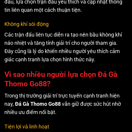
đấu, lựa chọn trận đấu yêu thích và cập nhật thông
tin liên quan một cách thuận tiện.
Không khí sôi động
Các trận đấu liên tục diễn ra tạo nên bầu không khí
náo nhiệt và tăng tính giải trí cho người tham gia.
Đây cũng là lý do khiến nhiều người yêu thích cảm
giác cạnh tranh lựa chọn hình thức này.
Vì sao nhiều người lựa chọn Đá Gà
Thomo Go88?
Trong thị trường giải trí trực tuyến cạnh tranh hiện
nay,
Đá Gà Thomo Go88
vẫn giữ được sức hút nhờ
nhiều ưu điểm nổi bật.
Tiện lợi và linh hoạt