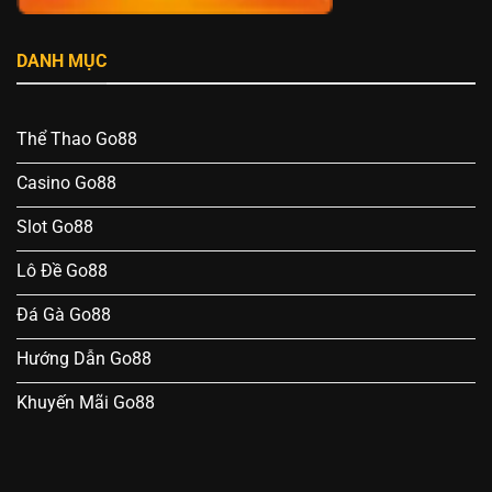
DANH MỤC
Thể Thao Go88
Casino Go88
Slot Go88
Lô Đề Go88
Đá Gà Go88
Hướng Dẫn Go88
Khuyến Mãi Go88