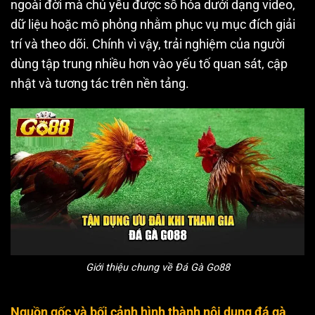
ngoài đời mà chủ yếu được số hóa dưới dạng video,
dữ liệu hoặc mô phỏng nhằm phục vụ mục đích giải
trí và theo dõi. Chính vì vậy, trải nghiệm của người
dùng tập trung nhiều hơn vào yếu tố quan sát, cập
nhật và tương tác trên nền tảng.
Giới thiệu chung về Đá Gà Go88
Nguồn gốc và bối cảnh hình thành nội dung đá gà