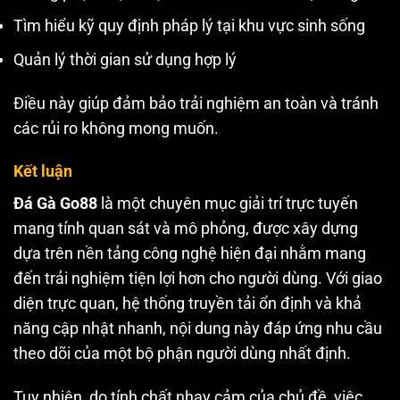
Tìm hiểu kỹ quy định pháp lý tại khu vực sinh sống
Quản lý thời gian sử dụng hợp lý
Điều này giúp đảm bảo trải nghiệm an toàn và tránh
các rủi ro không mong muốn.
Kết luận
Đá Gà Go88
là một chuyên mục giải trí trực tuyến
mang tính quan sát và mô phỏng, được xây dựng
dựa trên nền tảng công nghệ hiện đại nhằm mang
đến trải nghiệm tiện lợi hơn cho người dùng. Với giao
diện trực quan, hệ thống truyền tải ổn định và khả
năng cập nhật nhanh, nội dung này đáp ứng nhu cầu
theo dõi của một bộ phận người dùng nhất định.
Tuy nhiên, do tính chất nhạy cảm của chủ đề, việc