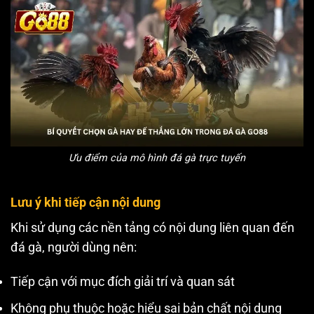
Ưu điểm của mô hình đá gà trực tuyến
Lưu ý khi tiếp cận nội dung
Khi sử dụng các nền tảng có nội dung liên quan đến
đá gà, người dùng nên:
Tiếp cận với mục đích giải trí và quan sát
Không phụ thuộc hoặc hiểu sai bản chất nội dung