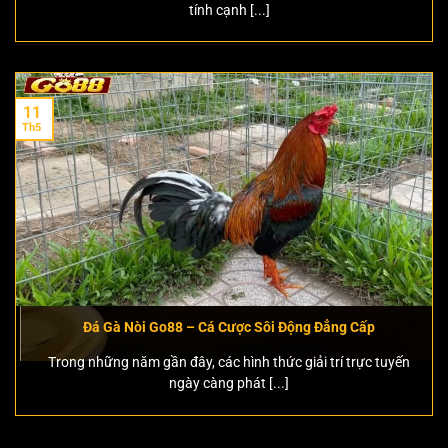
tính cạnh [...]
11
Th5
Đá Gà Nòi Go88 – Cá Cược Sôi Động Đẳng Cấp
Trong những năm gần đây, các hình thức giải trí trực tuyến
ngày càng phát [...]