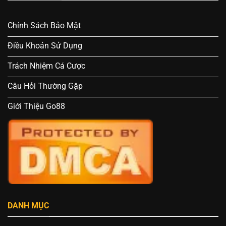
Chính Sách Bảo Mật
Điều Khoản Sử Dụng
Trách Nhiệm Cá Cược
Câu Hỏi Thường Gặp
Giới Thiệu Go88
DANH MỤC