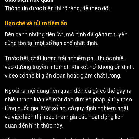
Thông tin được hiển thị rõ ràng, dễ theo dõi.
Hạn chế và rủi ro tiềm ẩn
Bên cạnh những tiện ích, mô hình đá gà trực tuyến
cũng tồn tại một số hạn chế nhất định.
Trước hết, chất lượng trải nghiệm phụ thuộc nhiều
vào đường truyền internet. Khi kết nối không ổn định,
video có thể bị gián đoạn hoặc giảm chất lượng.
Ngoài ra, nội dung liên quan đến đá gà có thể gây ra
nhiều tranh luận về mặt đạo đức và pháp lý tùy theo
từng quốc gia. Một số nơi có quy định nghiêm ngặt
về việc hiển thị hoặc tham gia các hoạt động liên
quan đến hình thức này.