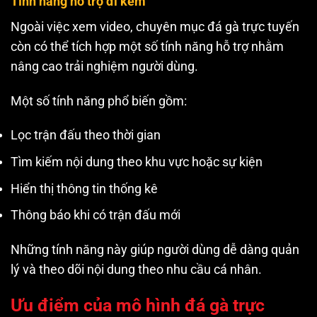
Tính năng hỗ trợ đi kèm
Ngoài việc xem video, chuyên mục đá gà trực tuyến
còn có thể tích hợp một số tính năng hỗ trợ nhằm
nâng cao trải nghiệm người dùng.
Một số tính năng phổ biến gồm:
Lọc trận đấu theo thời gian
Tìm kiếm nội dung theo khu vực hoặc sự kiện
Hiển thị thông tin thống kê
Thông báo khi có trận đấu mới
Những tính năng này giúp người dùng dễ dàng quản
lý và theo dõi nội dung theo nhu cầu cá nhân.
Ưu điểm của mô hình đá gà trực