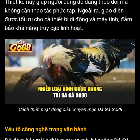
Thiết kế này giúp người dùng dễ dàng theo dõi mà
không cần thao tác phức tạp. Ngoài ra, giao diện
được tối ưu cho cả thiết bị di động và máy tính, đảm
bảo khả năng truy cập linh hoạt.
Cách thức hoạt động của chuyên mục Đá Gà Go88
Yếu tố công nghệ trong vận hành