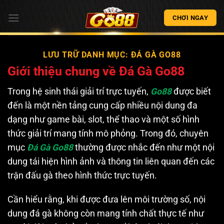
Bỏ
CHƠI NGAY
qua
nội
dung
LƯU TRỮ DANH MỤC:
ĐÁ GÀ GO88
Giới thiệu chung về Đá Gà Go88
Trong hệ sinh thái giải trí trực tuyến,
Go88
được biết
đến là một nền tảng cung cấp nhiều nội dung đa
dạng như game bài, slot, thể thao và một số hình
thức giải trí mang tính mô phỏng. Trong đó, chuyên
mục
Đá Gà Go88
thường được nhắc đến như một nội
dung tái hiện hình ảnh và thông tin liên quan đến các
trận đấu gà theo hình thức trực tuyến.
Cần hiểu rằng, khi được đưa lên môi trường số, nội
dung đá gà không còn mang tính chất thực tế như