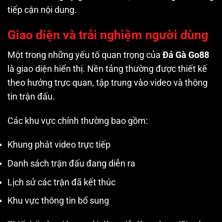
tiếp cận nội dung.
Giao diện và trải nghiệm người dùng
Một trong những yếu tố quan trọng của
Đá Gà Go88
là giao diện hiển thị. Nền tảng thường được thiết kế
theo hướng trực quan, tập trung vào video và thông
tin trận đấu.
Các khu vực chính thường bao gồm:
Khung phát video trực tiếp
Danh sách trận đấu đang diễn ra
Lịch sử các trận đã kết thúc
Khu vực thông tin bổ sung